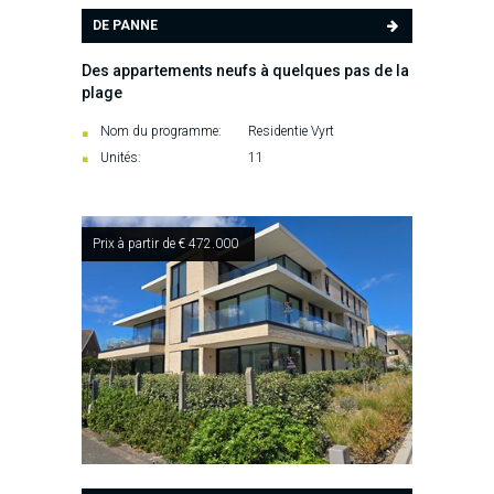
DE PANNE
Des appartements neufs à quelques pas de la
plage
Nom du programme:
Residentie Vyrt
Unités:
11
Prix à partir de € 472.000