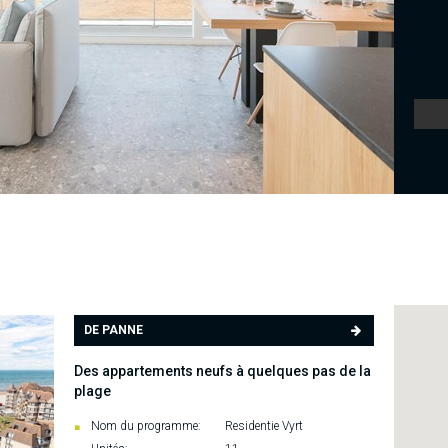
DE PANNE
Des appartements neufs à quelques pas de la
plage
Nom du programme:
Residentie Vyrt