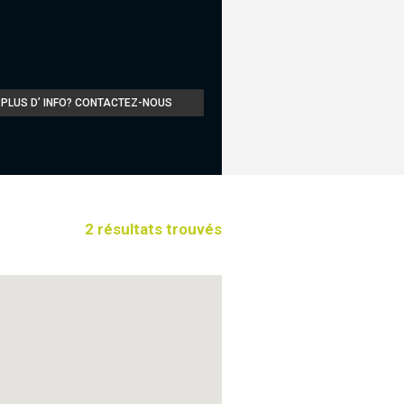
PLUS D’ INFO? CONTACTEZ-NOUS
2 résultats trouvés