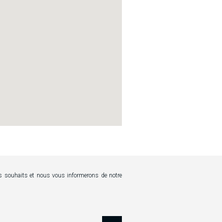
os souhaits et nous vous informerons de notre