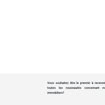
Vous souhaitez être le premier à recevoir
toutes les nouveautés concernant n
immobiliers?