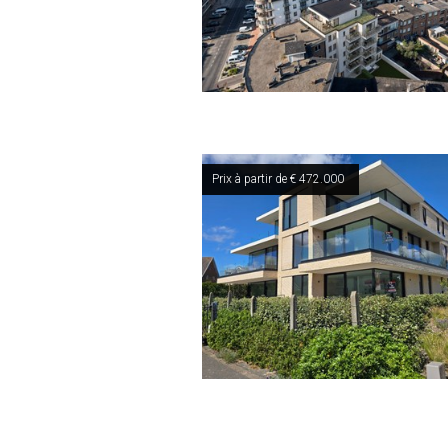
Prix à partir de € 472.000