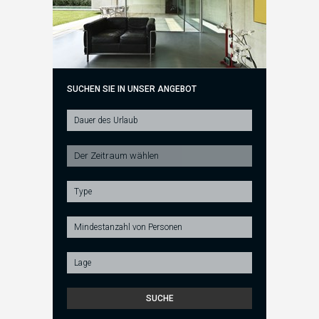
SUCHEN SIE IN UNSER ANGEBOT