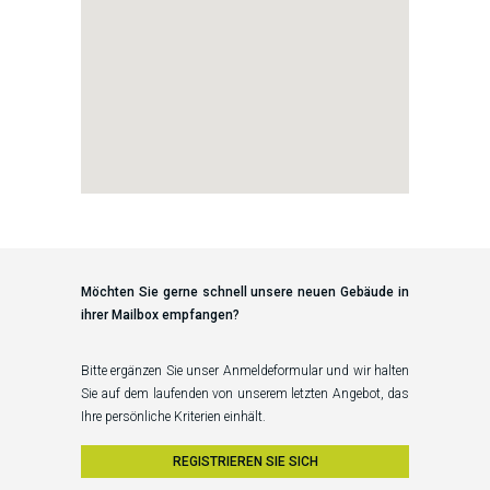
Möchten Sie gerne schnell unsere neuen Gebäude in
ihrer Mailbox empfangen?
Bitte ergänzen Sie unser Anmeldeformular und wir halten
Sie auf dem laufenden von unserem letzten Angebot, das
Ihre persönliche Kriterien einhält.
REGISTRIEREN SIE SICH