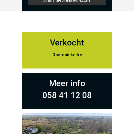
Verkocht
Oostduinkerke
Meer info
058 41 12 08