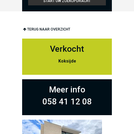
TERUG NAAR OVERZICHT
Verkocht
Koksijde
Meer info
058 41 12 08