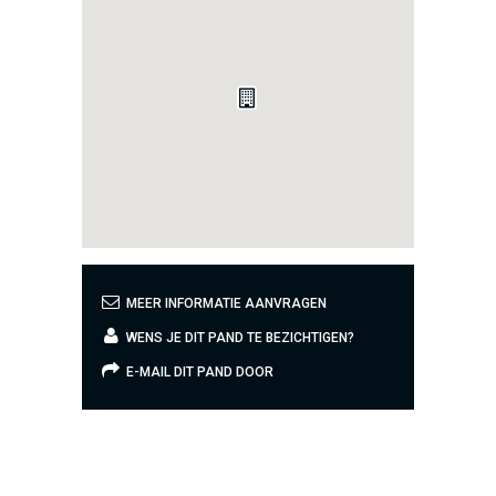
MEER INFORMATIE AANVRAGEN
WENS JE DIT PAND TE BEZICHTIGEN?
E-MAIL DIT PAND DOOR