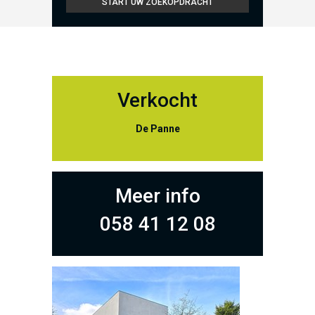
Verkocht
De Panne
Meer info
058 41 12 08