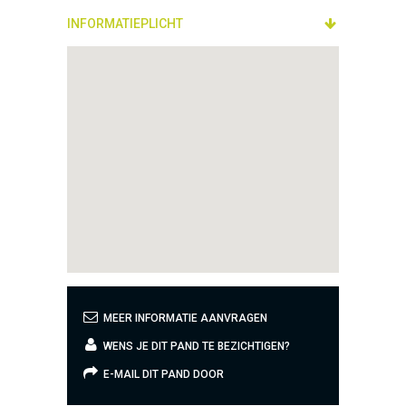
INFORMATIEPLICHT
MEER INFORMATIE AANVRAGEN
WENS JE DIT PAND TE BEZICHTIGEN?
E-MAIL DIT PAND DOOR