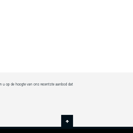
gen u op de hoogte van ons recentste aanbod dat