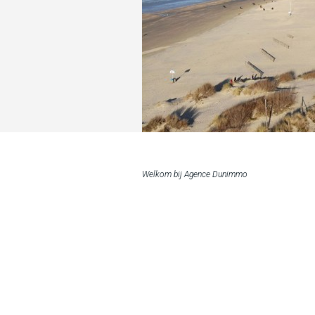
Welkom bij Agence Dunimmo